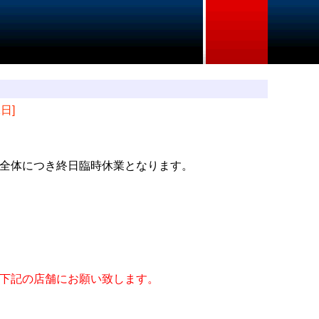
1日]
全体につき終日臨時休業となります。
下記の店舗にお願い致します。