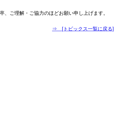
卒、ご理解・ご協力のほどお願い申し上げます。
⇒ [トピックス一覧に戻る]