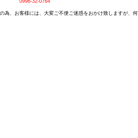
996-32-0764
の為、お客様には、大変ご不便ご迷惑をおかけ致しますが、何