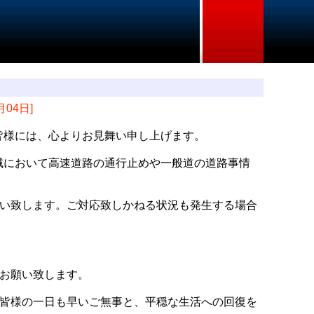
月04日]
た皆様には、心よりお見舞い申し上げます。
地域において高速道路の通行止めや一般道の道路事情
い致します。ご対応致しかねる状況も発生する場合
お願い致します。
皆様の一日も早いご無事と、平穏な生活への回復を