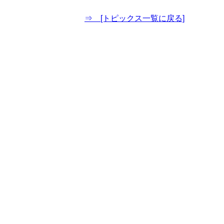
⇒ [トピックス一覧に戻る]