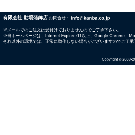
有限会社 勘場蒲鉾店
お問合せ：
※メールでのご注文は受付けておりませんのでご了承下さい。
※当ホームページは、Internet Explorer11以上、Google Chrome、M
それ以外の環境では、正常に動作しない場合がございますのでご了承
Copyright © 2008-