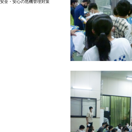
安全・安心の危機管理対策