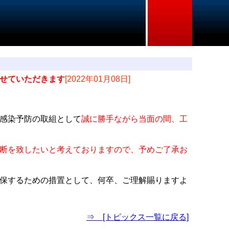
せていただきます
[2022年01月08日]
感染予防の取組として
誠に勝手ながら当面の間、工
断を致したいと考えておりますので、予めご了承お
保するための措置として、何卒、ご理解賜りますよ
⇒ [トピックス一覧に戻る]